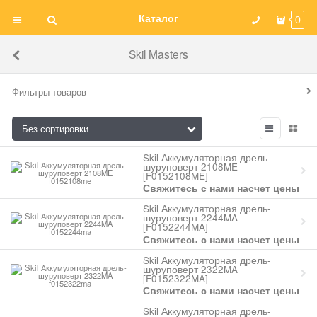
Каталог
0
Skil Masters
Фильтры товаров
Skil Аккумуляторная дрель-
шуруповерт 2108ME
[F0152108ME]
Свяжитесь с нами насчет цены
Skil Аккумуляторная дрель-
шуруповерт 2244MA
[F0152244MA]
Свяжитесь с нами насчет цены
Skil Аккумуляторная дрель-
шуруповерт 2322MA
[F0152322MA]
Свяжитесь с нами насчет цены
Skil Аккумуляторная дрель-