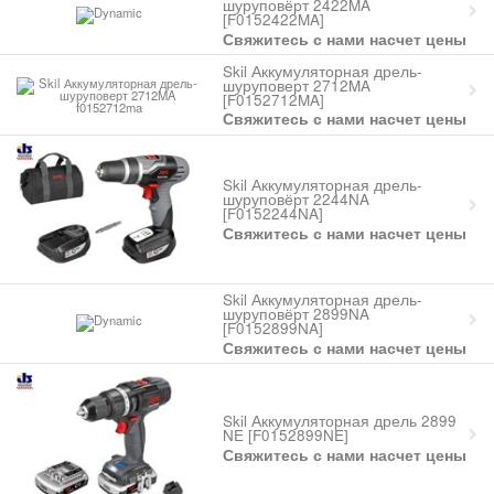
шуруповёрт 2422MA
[F0152422MA]
Свяжитесь с нами насчет цены
Skil Аккумуляторная дрель-
шуруповерт 2712MA
[F0152712MA]
Свяжитесь с нами насчет цены
Skil Аккумуляторная дрель-
шуруповёрт 2244NA
[F0152244NA]
Свяжитесь с нами насчет цены
Skil Аккумуляторная дрель-
шуруповёрт 2899NA
[F0152899NA]
Свяжитесь с нами насчет цены
Skil Аккумуляторная дрель 2899
NE [F0152899NE]
Свяжитесь с нами насчет цены