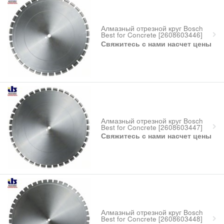
Алмазный отрезной круг Bosch
Best for Concrete [2608603446]
Свяжитесь с нами насчет цены
Алмазный отрезной круг Bosch
Best for Concrete [2608603447]
Свяжитесь с нами насчет цены
Алмазный отрезной круг Bosch
Best for Concrete [2608603448]