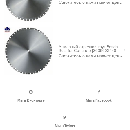
Свяжитесь с нами насчет цены
Алмазный отрезной круг Bosch
Best for Concrete [2608603449]
Свяжитесь с нами насчет цены
Мы в Вконтакте
Мы в Facebook
Мы в Twitter