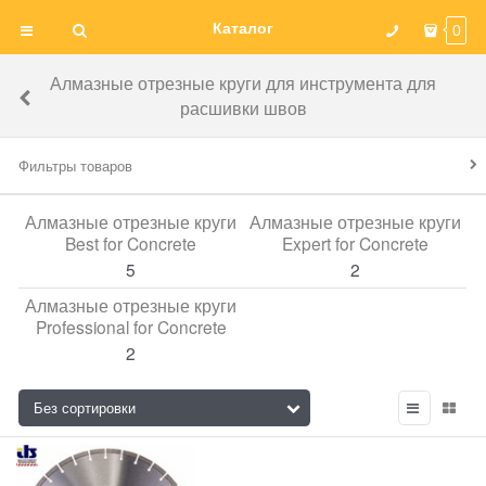
Каталог
0
Алмазные отрезные круги для инструмента для
расшивки швов
Фильтры товаров
Алмазные отрезные круги
Алмазные отрезные круги
Best for Concrete
Expert for Concrete
5
2
Алмазные отрезные круги
Professional for Concrete
2