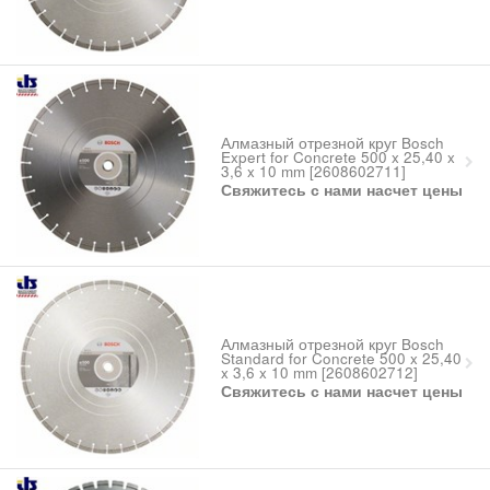
Алмазный отрезной круг Bosch
Expert for Concrete 500 x 25,40 x
3,6 x 10 mm [2608602711]
Свяжитесь с нами насчет цены
Алмазный отрезной круг Bosch
Standard for Concrete 500 x 25,40
x 3,6 x 10 mm [2608602712]
Свяжитесь с нами насчет цены