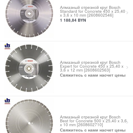
Алмазный отрезной круг Bosch
Standard for Concrete 450 x 25,40
x 3,6 x 10 mm [2608602546]
1 188,84
BYN
Алмазный отрезной круг Bosch
Expert for Concrete 450 x 25,40 x
3,6 x 12 mm [2608602563]
Свяжитесь с нами насчет цены
Алмазный отрезной круг Bosch
Best for Concrete 500 x 25,40 x 3,6
x 10 mm [2608602710]
Свяжитесь с нами насчет цены