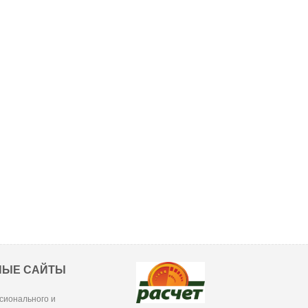
НЫЕ САЙТЫ
сионального и