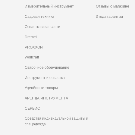
Измерительный инструмент
Отзывы о магазине
Садовая техника
3 года гарантии
Оснастка и запчасти
Dremel
PROXXON
Wolfcraft
Сварочное оборудование
Инструмент и оснастка
Уценённые товары
АРЕНДА ИНСТРУМЕНТА
СЕРВИС
Средства индивидуальной защиты и
спецодежда