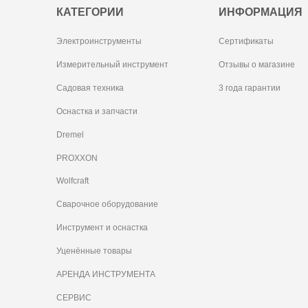
КАТЕГОРИИ
ИНФОРМАЦИЯ
Электроинструменты
Сертификаты
Измерительный инструмент
Отзывы о магазине
Садовая техника
3 года гарантии
Оснастка и запчасти
Dremel
PROXXON
Wolfcraft
Сварочное оборудование
Инструмент и оснастка
Уценённые товары
АРЕНДА ИНСТРУМЕНТА
СЕРВИС