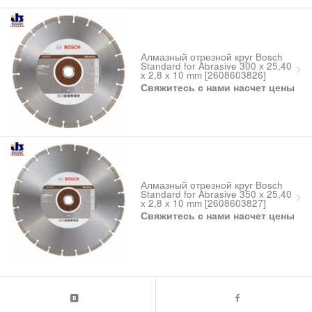
Алмазный отрезной круг Bosch
Standard for Abrasive 300 x 25,40
x 2,8 x 10 mm [2608603826]
Свяжитесь с нами насчет цены
Алмазный отрезной круг Bosch
Standard for Abrasive 350 x 25,40
x 2,8 x 10 mm [2608603827]
Свяжитесь с нами насчет цены