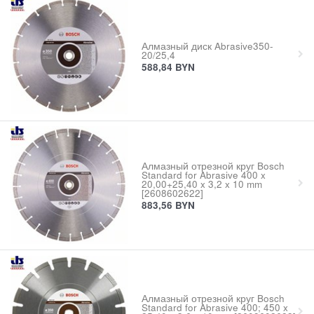
Алмазный диск Abrasive350-
20/25,4
588,84
BYN
Алмазный отрезной круг Bosch
Standard for Abrasive 400 x
20,00+25,40 x 3,2 x 10 mm
[2608602622]
883,56
BYN
Алмазный отрезной круг Bosch
Standard for Abrasive 400; 450 x