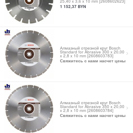
25,40 x 3,6 x 10 mm [2608602623]
1 152,37
BYN
Алмазный отрезной круг Bosch
Standard for Abrasive 300 x 20,00
x 2,8 x 10 mm [2608603783]
Свяжитесь с нами насчет цены
Алмазный отрезной круг Bosch
Standard for Abrasive 350 x 20,00
x 2,8 x 10 mm [2608603784]
Свяжитесь с нами насчет цены