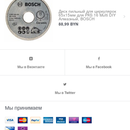
Диск пильный для циркулярок
65x15мм для PKS 16 Multi DIY
Алмазный, BOSCH
88,99
BYN
Мы в Вконтакте
Мы в Facebook
Мы в Twitter
Мы принимаем