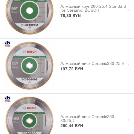
Алмазный круг 200-25,4 Standard
for Ceramic, BOSCH
78,30
BYN
Алмазный диск Ceramic230-25,4
197,72
BYN
Алмазный диск Ceramic250-
30/25,4
260,44
BYN