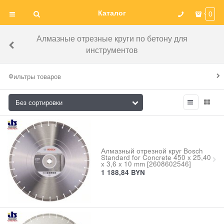
Каталог
0
Алмазные отрезные круги по бетону для
инструментов
Фильтры товаров
Алмазный отрезной круг Bosch
Standard for Concrete 450 x 25,40
x 3,6 x 10 mm [2608602546]
1 188,84
BYN