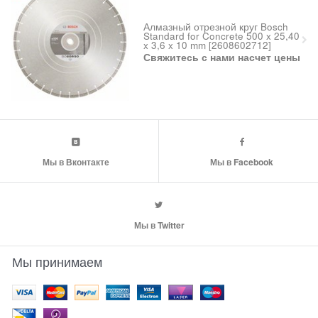
Алмазный отрезной круг Bosch
Standard for Concrete 500 x 25,40
x 3,6 x 10 mm [2608602712]
Свяжитесь с нами насчет цены
Мы в Вконтакте
Мы в Facebook
Мы в Twitter
Мы принимаем