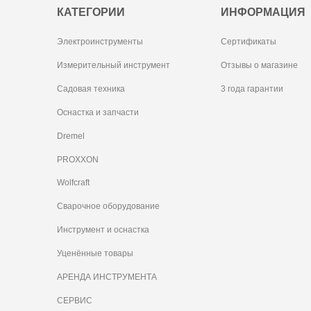
КАТЕГОРИИ
ИНФОРМАЦИЯ
Электроинструменты
Сертификаты
Измерительный инструмент
Отзывы о магазине
Садовая техника
3 года гарантии
Оснастка и запчасти
Dremel
PROXXON
Wolfcraft
Сварочное оборудование
Инструмент и оснастка
Уценённые товары
АРЕНДА ИНСТРУМЕНТА
СЕРВИС