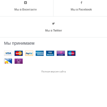
Мы в Вконтакте
Мы в Facebook
Мы в Twitter
Мы принимаем
Полная версия сайта