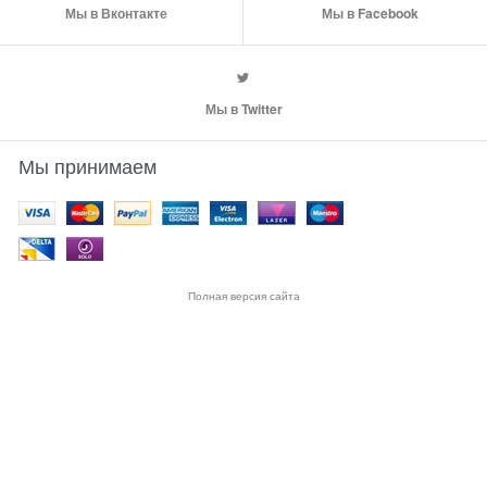
Мы в Вконтакте
Мы в Facebook
Мы в Twitter
Мы принимаем
Полная версия сайта