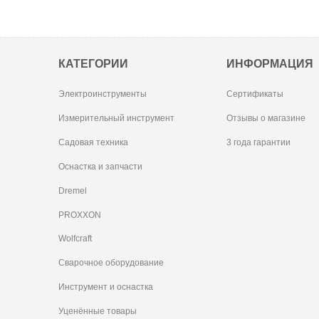
КАТЕГОРИИ
ИНФОРМАЦИЯ
Электроинструменты
Сертификаты
Измерительный инструмент
Отзывы о магазине
Садовая техника
3 года гарантии
Оснастка и запчасти
Dremel
PROXXON
Wolfcraft
Сварочное оборудование
Инструмент и оснастка
Уценённые товары