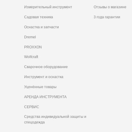
Измерительный инструмент
Отзывы о магазине
Садовая техника
3 года гарантии
Оснастка и запчасти
Dremel
PROXXON
Wolfcraft
Сварочное оборудование
Инструмент и оснастка
Уценённые товары
АРЕНДА ИНСТРУМЕНТА
СЕРВИС
Средства индивидуальной защиты и
спецодежда