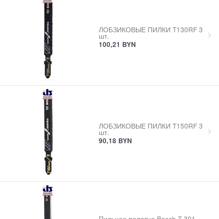
ЛОБЗИКОВЫЕ ПИЛКИ T130RF 3
шт.
100,21
BYN
ЛОБЗИКОВЫЕ ПИЛКИ T150RF 3
шт.
90,18
BYN
Пильное полотно Bosch T 301