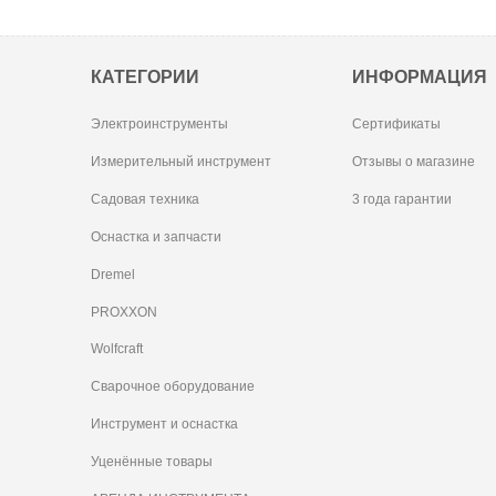
КАТЕГОРИИ
ИНФОРМАЦИЯ
Электроинструменты
Сертификаты
Измерительный инструмент
Отзывы о магазине
Садовая техника
3 года гарантии
Оснастка и запчасти
Dremel
PROXXON
Wolfcraft
Сварочное оборудование
Инструмент и оснастка
Уценённые товары