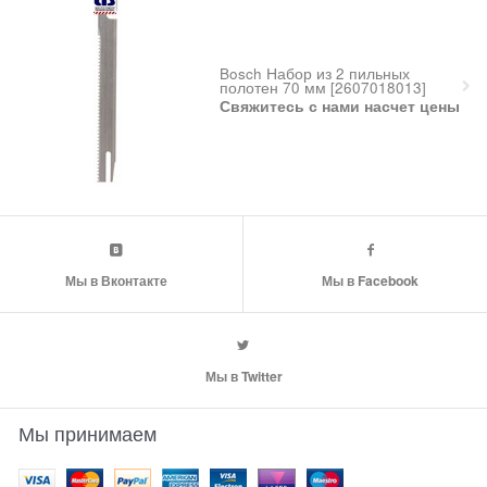
Bosch Набор из 2 пильных
полотен 70 мм [2607018013]
Свяжитесь с нами насчет цены
Мы в Вконтакте
Мы в Facebook
Мы в Twitter
Мы принимаем