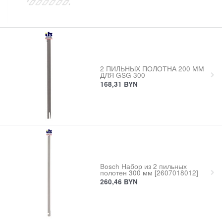
2 ПИЛЬНЫХ ПОЛОТНА 200 ММ
ДЛЯ GSG 300
168,31
BYN
Bosch Набор из 2 пильных
полотен 300 мм [2607018012]
260,46
BYN