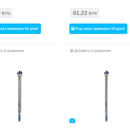
9
61,22
BYN
BYN
аказ примерно 50 дней
Под заказ примерно 50 дней
ть в сравнение
Добавить в сравнение
5