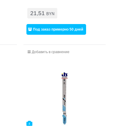
21,51
BYN
Под заказ примерно 50 дней
Добавить в сравнение
4