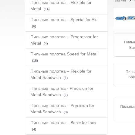
Главная
Пильные полотна – Flexible for
Metal
(14)
Пильные полотна – Special for Alu
(6)
Пильные полотна – Progressor for
Пильн
Metal
(4)
Bas
Пильные полотна Speed for Metal
(16)
Пильные полотна – Flexible for
Пиль
Metal-Sandwich
Spe
(1)
Пильные полотна - Precision for
Metal-Sandwich
(1)
Пильные полотна – Precision for
Пильные
Metal-Sandwich
(0)
Пильные полотна – Basic for Inox
(4)