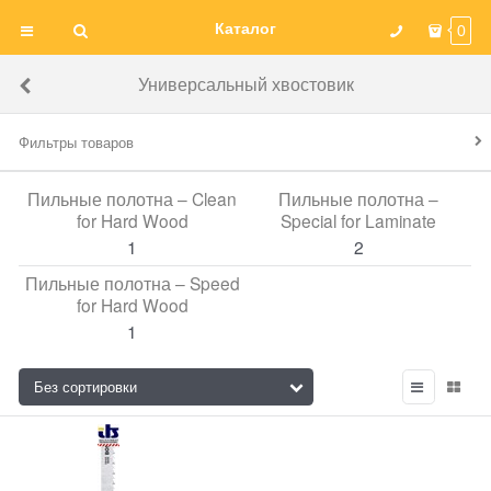
Каталог
0
Универсальный хвостовик
Фильтры товаров
Пильные полотна – Clean
Пильные полотна –
for Hard Wood
Special for Laminate
1
2
Пильные полотна – Speed
for Hard Wood
1