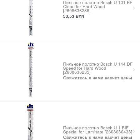
Пильное полотно Bosch U 101 BF
Clean for Hard Wood
[2608636236]
53,53
BYN
Пильное полотно Bosch U 144 DF
Speed for Hard Wood
[2608636235]
Свяжитесь с нами насчет цены
Пильное полотно Bosch U 1 BIF
Special for Laminate [2608636433]
Свяжитесь с нами насчет цены