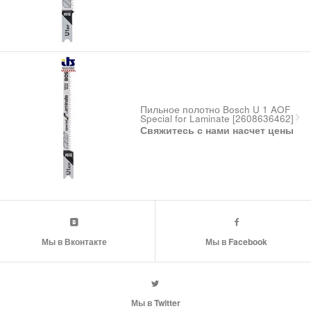
Пильное полотно Bosch U 1 AOF
Special for Laminate [2608636462]
Свяжитесь с нами насчет цены
Мы в Вконтакте
Мы в Facebook
Мы в Twitter