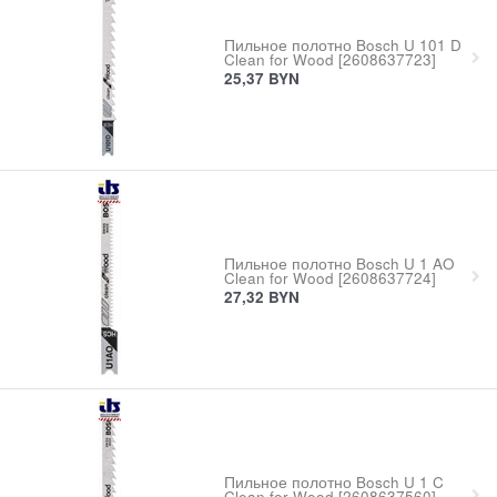
Пильное полотно Bosch U 101 D
Clean for Wood [2608637723]
25,37
BYN
Пильное полотно Bosch U 1 AO
Clean for Wood [2608637724]
27,32
BYN
Пильное полотно Bosch U 1 C
Clean for Wood [2608637560]