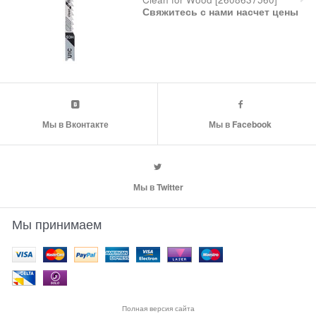
Свяжитесь с нами насчет цены
Мы в Вконтакте
Мы в Facebook
Мы в Twitter
Мы принимаем
Полная версия сайта