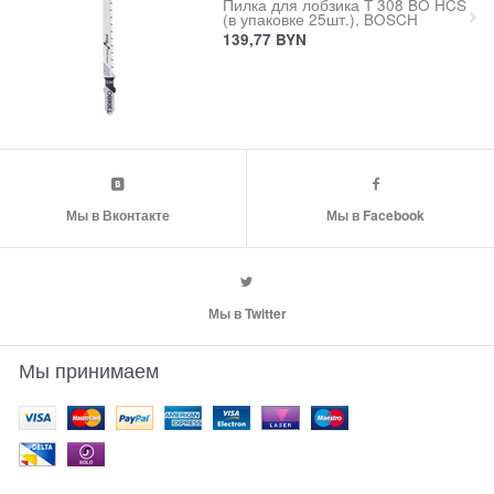
Пилка для лобзика T 308 BO HCS
(в упаковке 25шт.), BOSCH
139,77
BYN
Мы в Вконтакте
Мы в Facebook
Мы в Twitter
Мы принимаем