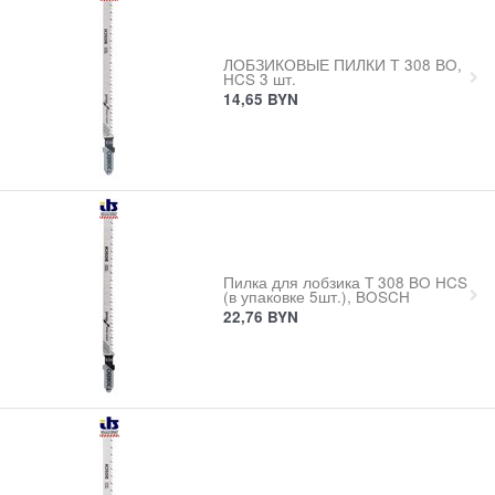
ЛОБЗИКОВЫЕ ПИЛКИ Т 308 ВO,
HCS 3 шт.
14,65
BYN
Пилка для лобзика T 308 BO HCS
(в упаковке 5шт.), BOSCH
22,76
BYN