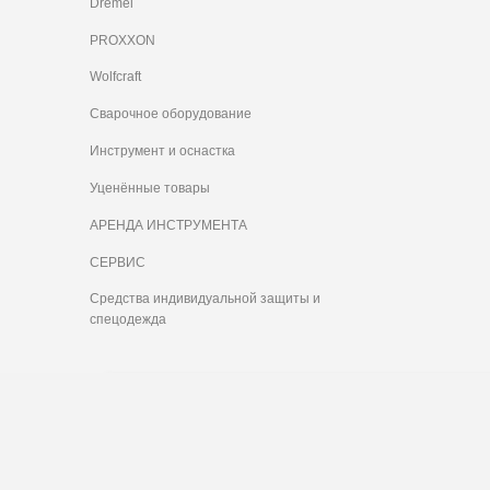
Dremel
PROXXON
Wolfcraft
Сварочное оборудование
Инструмент и оснастка
Уценённые товары
АРЕНДА ИНСТРУМЕНТА
СЕРВИС
Средства индивидуальной защиты и
спецодежда