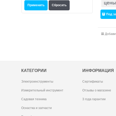
цены
Под з
Добави
КАТЕГОРИИ
ИНФОРМАЦИЯ
Электроинструменты
Сертификаты
Измерительный инструмент
Отзывы о магазине
Садовая техника
3 года гарантии
Оснастка и запчасти