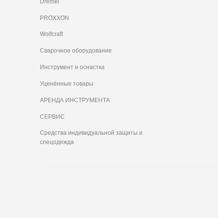
Dremel
PROXXON
Wolfcraft
Сварочное оборудование
Инструмент и оснастка
Уценённые товары
АРЕНДА ИНСТРУМЕНТА
СЕРВИС
Средства индивидуальной защиты и
спецодежда