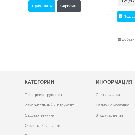
18,5
Под з
Добави
КАТЕГОРИИ
ИНФОРМАЦИЯ
Электроинструменты
Сертификаты
Измерительный инструмент
Отзывы о магазине
Садовая техника
3 года гарантии
Оснастка и запчасти