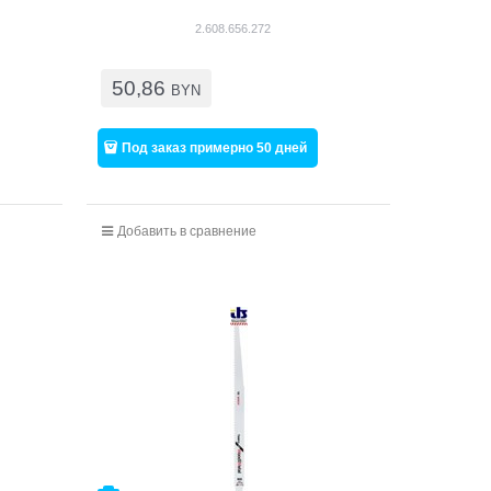
2.608.656.272
50,86
BYN
Под заказ примерно 50 дней
Добавить в сравнение