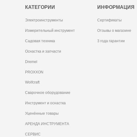
КАТЕГОРИИ
ИНФОРМАЦИЯ
Электроинструменты
Сертификаты
Измерительный инструмент
Отзывы о магазине
Садовая техника
3 года гарантии
Оснастка и запчасти
Dremel
PROXXON
Wolfcraft
Сварочное оборудование
Инструмент и оснастка
Уценённые товары
АРЕНДА ИНСТРУМЕНТА
СЕРВИС