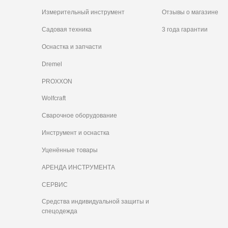
Измерительный инструмент
Отзывы о магазине
Садовая техника
3 года гарантии
Оснастка и запчасти
Dremel
PROXXON
Wolfcraft
Сварочное оборудование
Инструмент и оснастка
Уценённые товары
АРЕНДА ИНСТРУМЕНТА
СЕРВИС
Средства индивидуальной защиты и
спецодежда