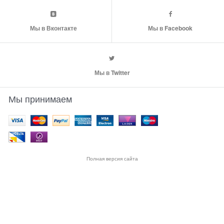
Мы в Вконтакте
Мы в Facebook
Мы в Twitter
Мы принимаем
Полная версия сайта