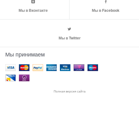
Мы в Вконтакте
Мы в Facebook
Мы в Twitter
Мы принимаем
Полная версия сайта