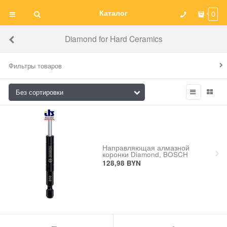
Каталог
0
Diamond for Hard Ceramics
Фильтры товаров
Направляющая алмазной
коронки Diamond, BOSCH
128,98
BYN