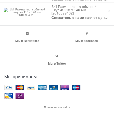
Skil Размер листа обычной
шкурки 115 x 140 мм
[2610399402]
Свяжитесь с нами насчет цены
Мы в Вконтакте
Мы в Facebook
Мы в Twitter
Мы принимаем
Полная версия сайта