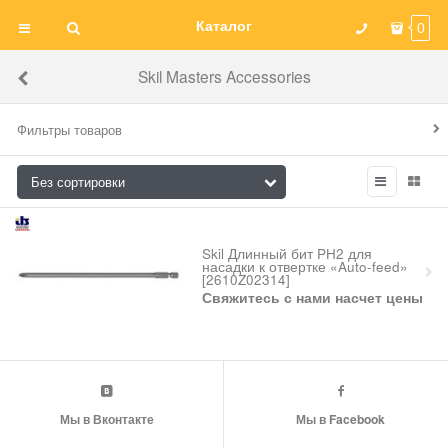
Каталог
0
Skil Masters Accessories
Фильтры товаров
Skil Длинный бит PH2 для
насадки к отвертке «Auto-feed»
[2610Z02314]
Свяжитесь с нами насчет цены
Мы в Вконтакте
Мы в Facebook