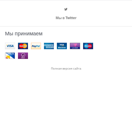
Мы в Twitter
Мы принимаем
Полная версия сайта