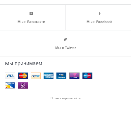
Мы в Вконтакте
Мы в Facebook
Мы в Twitter
Мы принимаем
Полная версия сайта