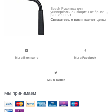
Bosch Рукоятка для
универсальной защиты от брызг –
[2607990021]
Свяжитесь с нами насчет цены
Мы в Вконтакте
Мы в Facebook
Мы в Twitter
Мы принимаем