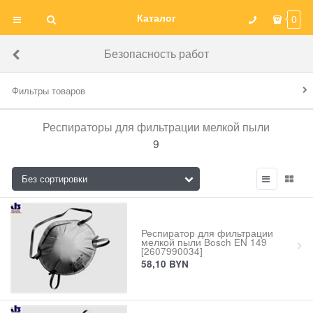
Каталог
0
Безопасность работ
Фильтры товаров
Респираторы для фильтрации мелкой пыли
9
Респиратор для фильтрации
мелкой пыли Bosch EN 149
[2607990034]
58,10
BYN