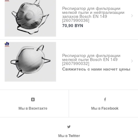
Респиратор для фильтрации
мелкой пыли и нейтрализации
запахов Bosch EN 149
[2607990036]
70,90
BYN
Респиратор для фильтрации
мелкой пыли Bosch EN 149
[2607990032]
Свяжитесь с нами насчет цены
Мы в Вконтакте
Мы в Facebook
Мы в Twitter