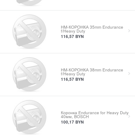
HM-КОРОНКА 35mm Endurance
f/Heavy Duty
116,57
BYN
HM-КОРОНКА 38mm Endurance
f/Heavy Duty
116,57
BYN
Коронка Endurance for Heavy Duty
40мм, BOSCH
100,17
BYN