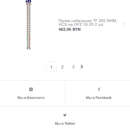
Пилка сабельная TF 350 NHM,
HCS на GFZ 16-35 2 шт.
482,96
BYN
1
2
3
Мы в Вконтакте
Мы в Facebook
Мы в Twitter