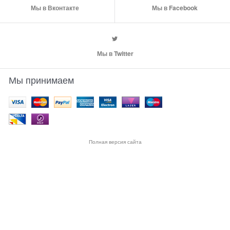
Мы в Вконтакте
Мы в Facebook
Мы в Twitter
Мы принимаем
Полная версия сайта