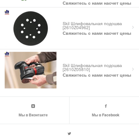
Свяжитесь с нами насчет цены
Skil Шлифовальная подошва
[2610Z04962]
Свяжитесь с нами насчет цены
Skil Шлифовальная подошва
[2610Z05810]
Свяжитесь с нами насчет цены
Мы в Вконтакте
Мы в Facebook