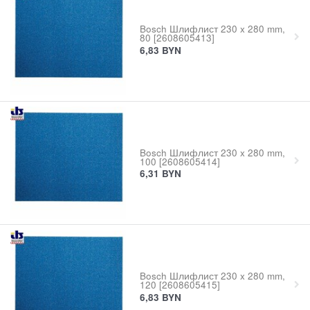
Bosch Шлифлист 230 x 280 mm,
80 [2608605413]
6,83
BYN
Bosch Шлифлист 230 x 280 mm,
100 [2608605414]
6,31
BYN
Bosch Шлифлист 230 x 280 mm,
120 [2608605415]
6,83
BYN