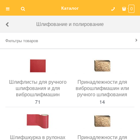
Каталог
0
Шлифование и полирование
Фильтры товаров
Шлифлисты для ручного
Принадлежности для
шлифования и для
виброшлифмашин или
виброшлифмашин
ручного шлифования
71
14
Шлифшкурка в рулонах
Принадлежности для