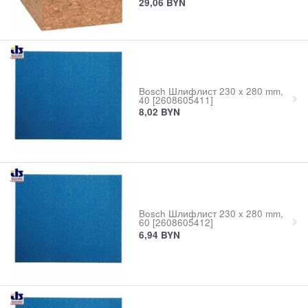
29,06
BYN
Bosch Шлифлист 230 x 280 mm,
40 [2608605411]
8,02
BYN
Bosch Шлифлист 230 x 280 mm,
60 [2608605412]
6,94
BYN