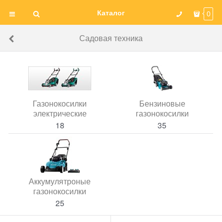
Каталог
0
Садовая техника
Газонокосилки
Бензиновые
электрические
газонокосилки
18
35
Аккумулятроные
газонокосилки
25