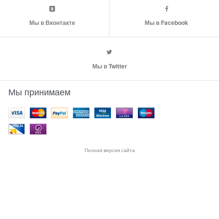
Мы в Вконтакте
Мы в Facebook
Мы в Twitter
Мы принимаем
Полная версия сайта