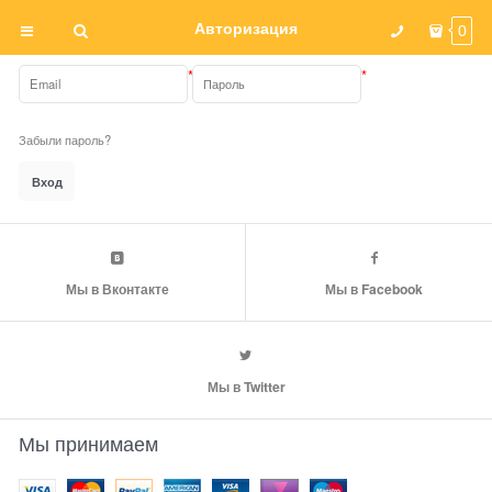
Авторизация
0
Забыли пароль?
Мы в Вконтакте
Мы в Facebook
Мы в Twitter
Мы принимаем