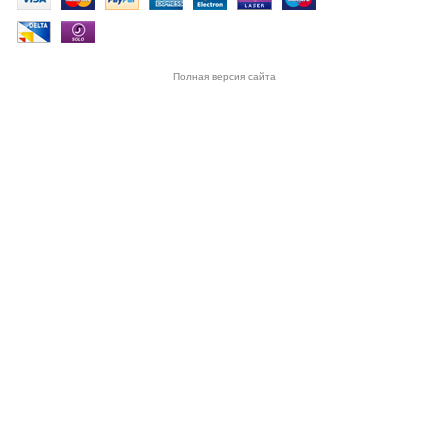
Полная версия сайта