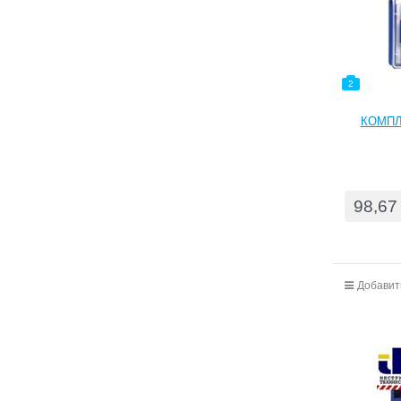
2
КОМПЛЕ
98,67
Добавит