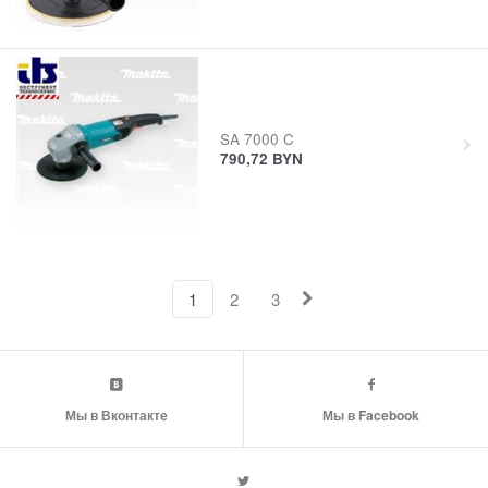
SA 7000 C
790,72
BYN
1
2
3
Мы в Вконтакте
Мы в Facebook