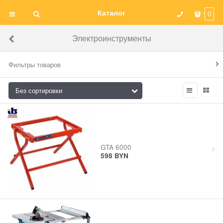
Каталог
0
Электроинструменты
Фильтры товаров
GTA 6000
598
BYN