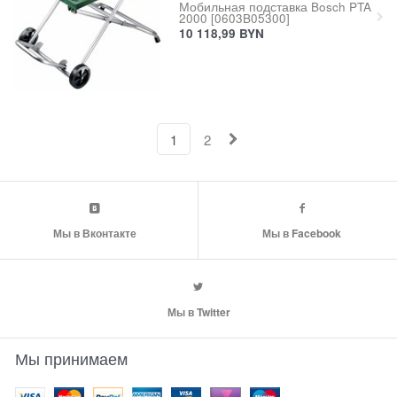
Мобильная подставка Bosch PTA
2000 [0603B05300]
10 118,99
BYN
1
2
Мы в Вконтакте
Мы в Facebook
Мы в Twitter
Мы принимаем