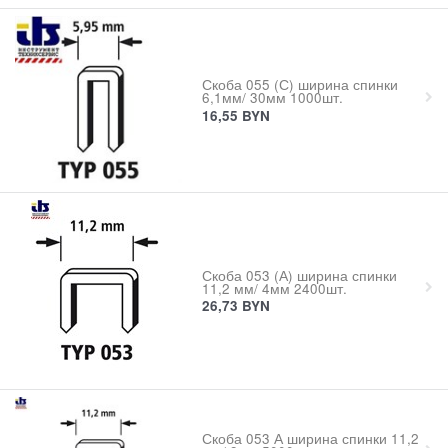
Скоба 055 (С) ширина спинки
6,1мм/ 30мм 1000шт.
16,55
BYN
Скоба 053 (А) ширина спинки
11,2 мм/ 4мм 2400шт.
26,73
BYN
Скоба 053 А ширина спинки 11,2