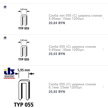
Скоба тип 055 (С) ширина спинки
5,95мм/ 15мм 1200шт.
20,84
BYN
Скоба 055 (С) ширина спинки
5,95мм/ 18мм 1200шт.
25,03
BYN
Скоба 055 (С) ширина спинки
6,1мм/ 23мм 1200шт.
25,92
BYN