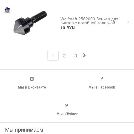
Wolfcraft 2582000 Зенкер для
винтов с потайной головкой
10
BYN
1
2
3
Мы в Вконтакте
Мы в Facebook
Мы в Twitter
Мы принимаем