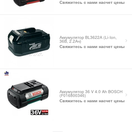
Свяжитесь с нами насчет цены
Аккумулятор BL3622А (Li-Ion,
36В, 2.2Ач)
Свяжитесь с нами насчет цены
Аккумулятор 36 V 4.0 Ah BOSCH
(F016800346)
Свяжитесь с нами насчет цены