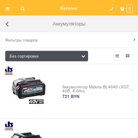
Каталог
0
Аккумуляторы
Фильтры товаров
Аккумулятор Makita BL4040 (XGT,
40В, 4.0Ач)
721
BYN