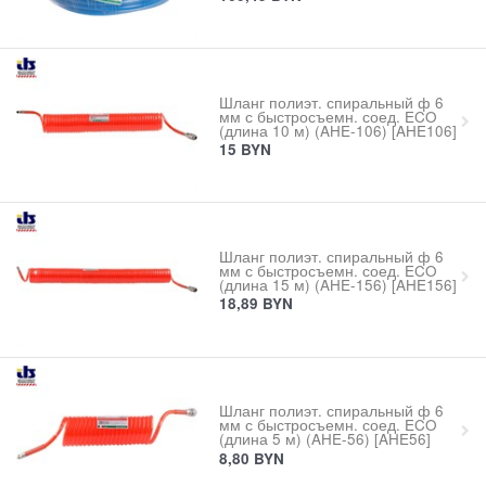
Шланг полиэт. спиральный ф 6
мм с быстросъемн. соед. ECO
(длина 10 м) (AHE-106) [AHE106]
15
BYN
Шланг полиэт. спиральный ф 6
мм с быстросъемн. соед. ECO
(длина 15 м) (AHE-156) [AHE156]
18,89
BYN
Шланг полиэт. спиральный ф 6
мм с быстросъемн. соед. ECO
(длина 5 м) (AHE-56) [AHE56]
8,80
BYN