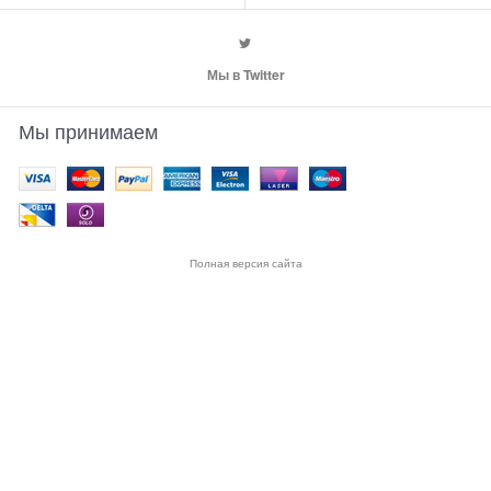
Мы в Twitter
Мы принимаем
Полная версия сайта