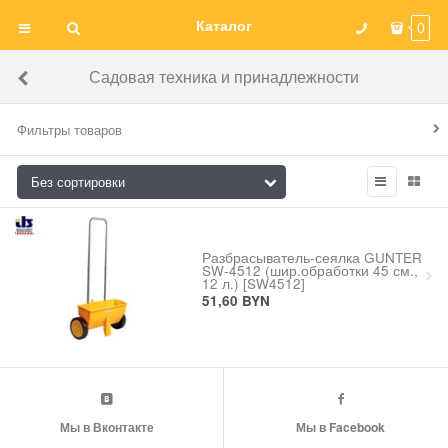
Каталог
0
Садовая техника и принадлежности
Фильтры товаров
Разбрасыватель-сеялка GUNTER
SW-4512 (шир.обработки 45 см.,
12 л.) [SW4512]
51,60
BYN
Мы в Вконтакте
Мы в Facebook