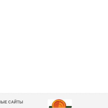
НЫЕ САЙТЫ