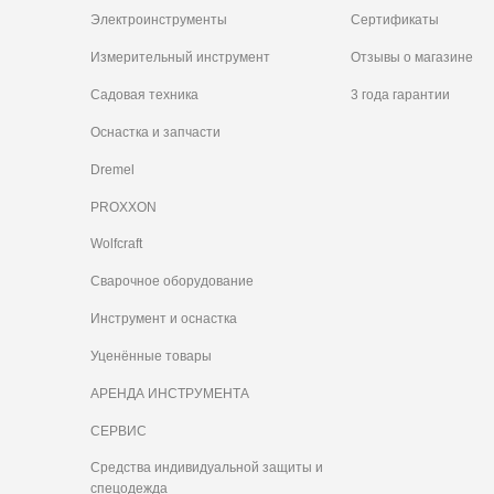
Электроинструменты
Сертификаты
Измерительный инструмент
Отзывы о магазине
Садовая техника
3 года гарантии
Оснастка и запчасти
Dremel
PROXXON
Wolfcraft
Сварочное оборудование
Инструмент и оснастка
Уценённые товары
АРЕНДА ИНСТРУМЕНТА
СЕРВИС
Средства индивидуальной защиты и
спецодежда