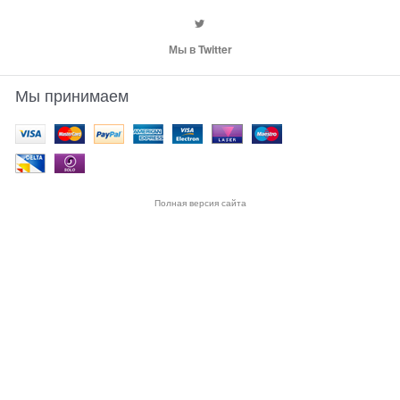
Мы в Twitter
Мы принимаем
Полная версия сайта