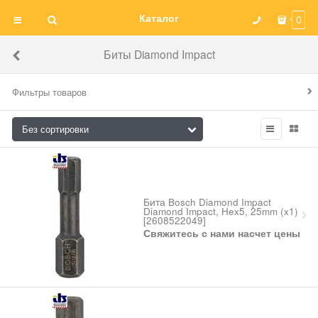
Каталог
0
Биты Diamond Impact
Фильтры товаров
Бита Bosch Diamond Impact
Diamond Impact, Hex5, 25mm (x1)
[2608522049]
Свяжитесь с нами насчет цены