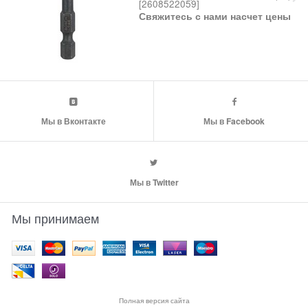
[2608522059]
Свяжитесь с нами насчет цены
Мы в Вконтакте
Мы в Facebook
Мы в Twitter
Мы принимаем
Полная версия сайта