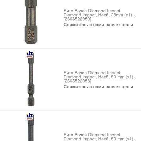
Бита Bosch Diamond Impact
Diamond Impact, Hex6, 25mm (x1)
[2608522050]
Свяжитесь с нами насчет цены
Бита Bosch Diamond Impact
Diamond Impact, Hex5, 50 mm (x1)
[2608522058]
Свяжитесь с нами насчет цены
Бита Bosch Diamond Impact
Diamond Impact, Hex6, 50 mm (x1)