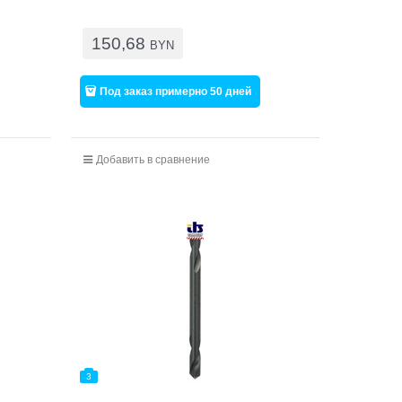
150,68
BYN
Под заказ примерно 50 дней
Добавить в сравнение
3