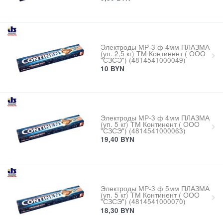
Электроды МР-3 ф 4мм ПЛАЗМА
(уп. 2,5 кг) ТМ Континент ( ООО
"СЗСЭ") (4814541000049)
10
BYN
Электроды МР-3 ф 4мм ПЛАЗМА
(уп. 5 кг) ТМ Континент ( ООО
"СЗСЭ") (4814541000063)
19,40
BYN
Электроды МР-3 ф 5мм ПЛАЗМА
(уп. 5 кг) ТМ Континент ( ООО
"СЗСЭ") (4814541000070)
18,30
BYN